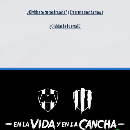
¿Olvidaste tu contraseña?
Crear una cuenta nueva
|
¿Olvidaste tu email?